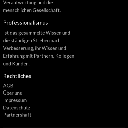
Verantwortung und die
menschlichen Gesellschaft.
Professionalismus
Ist das gesammelte Wissen und
die ständigen Streben nach
Verbesserung, ihr Wissen und
Erfahrung mit Partnern, Kollegen
und Kunden.
Rechtliches
AGB
Über uns
Impressum
Datenschutz
Partnershaft