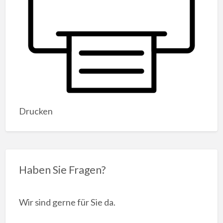
Drucken
Haben Sie Fragen?
Wir sind gerne für Sie da.