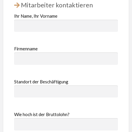
Mitarbeiter kontaktieren
Ihr Name, Ihr Vorname
Firmenname
Standort der Beschäftigung
Wie hoch ist der Bruttolohn?