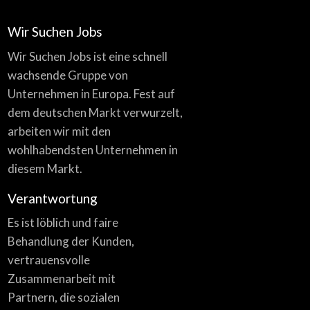
Wir Suchen Jobs
Wir Suchen Jobs ist eine schnell
wachsende Gruppe von
Unternehmen in Europa. Fest auf
dem deutschen Markt verwurzelt,
arbeiten wir mit den
wohlhabendsten Unternehmen in
diesem Markt.
Verantwortung
Es ist löblich und faire
Behandlung der Kunden,
vertrauensvolle
Zusammenarbeit mit
Partnern, die sozialen