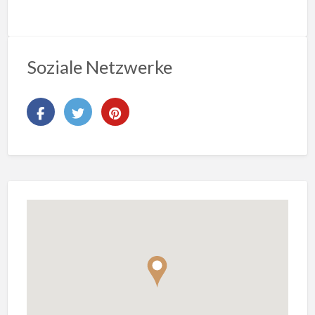
Soziale Netzwerke