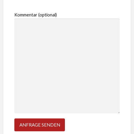
Kommentar (optional)