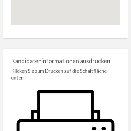
Kandidateninformationen ausdrucken
Klicken Sie zum Drucken auf die Schaltfläche
unten