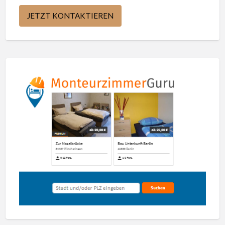
JETZT KONTAKTIEREN