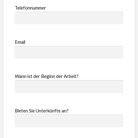
Telefonnummer
Email
Wann ist der Beginn der Arbeit?
Bieten Sie Unterkünfte an?