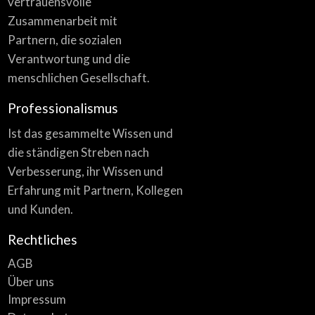
vertrauensvolle
Zusammenarbeit mit
Partnern, die sozialen
Verantwortung und die
menschlichen Gesellschaft.
Professionalismus
Ist das gesammelte Wissen und
die ständigen Streben nach
Verbesserung, ihr Wissen und
Erfahrung mit Partnern, Kollegen
und Kunden.
Rechtliches
AGB
Über uns
Impressum