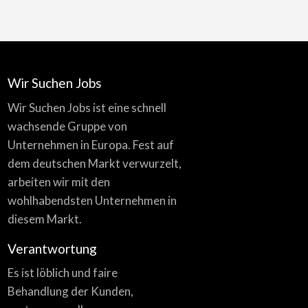
Wir Suchen Jobs
Wir Suchen Jobs ist eine schnell
wachsende Gruppe von
Unternehmen in Europa. Fest auf
dem deutschen Markt verwurzelt,
arbeiten wir mit den
wohlhabendsten Unternehmen in
diesem Markt.
Verantwortung
Es ist löblich und faire
Behandlung der Kunden,