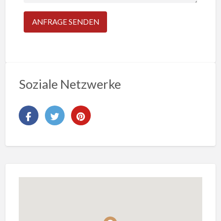
Soziale Netzwerke