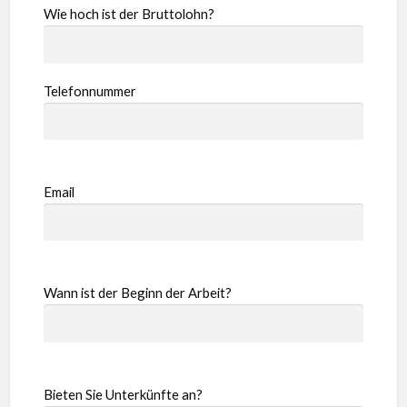
Wie hoch ist der Bruttolohn?
Telefonnummer
Email
Wann ist der Beginn der Arbeit?
Bieten Sie Unterkünfte an?