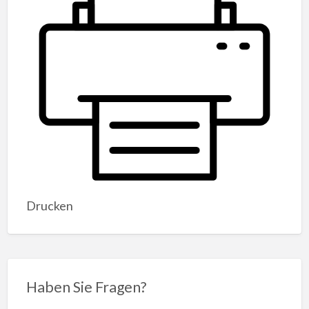
Drucken
Haben Sie Fragen?