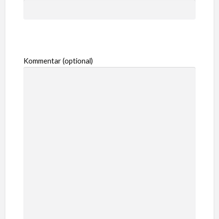
Kommentar (optional)