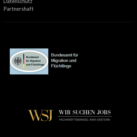
Datenschutz
Partnershaft