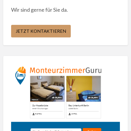
Wir sind gerne für Sie da.
JETZT KONTAKTIEREN