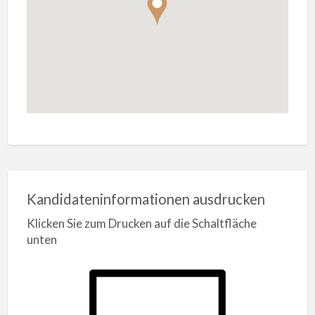
Kandidateninformationen ausdrucken
Klicken Sie zum Drucken auf die Schaltfläche
unten