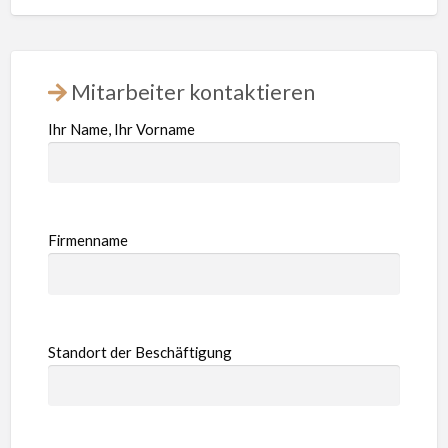
Mitarbeiter kontaktieren
Ihr Name, Ihr Vorname
Firmenname
Standort der Beschäftigung