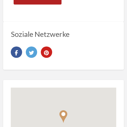
Soziale Netzwerke