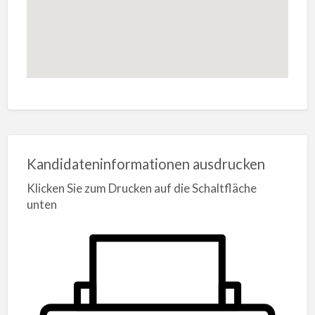
Kandidateninformationen ausdrucken
Klicken Sie zum Drucken auf die Schaltfläche
unten