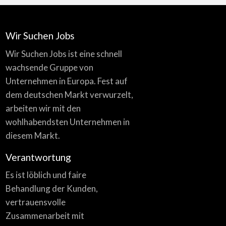
Wir Suchen Jobs
Wir Suchen Jobs ist eine schnell
wachsende Gruppe von
Unternehmen in Europa. Fest auf
dem deutschen Markt verwurzelt,
arbeiten wir mit den
wohlhabendsten Unternehmen in
diesem Markt.
Verantwortung
Es ist löblich und faire
Behandlung der Kunden,
vertrauensvolle
Zusammenarbeit mit