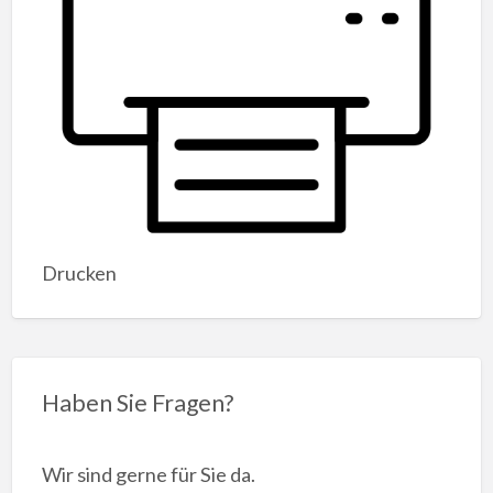
Drucken
Haben Sie Fragen?
Wir sind gerne für Sie da.