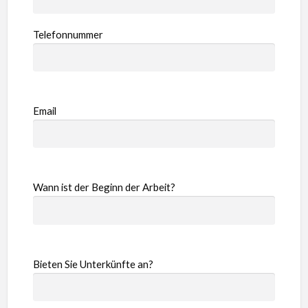
Telefonnummer
Email
Wann ist der Beginn der Arbeit?
Bieten Sie Unterkünfte an?