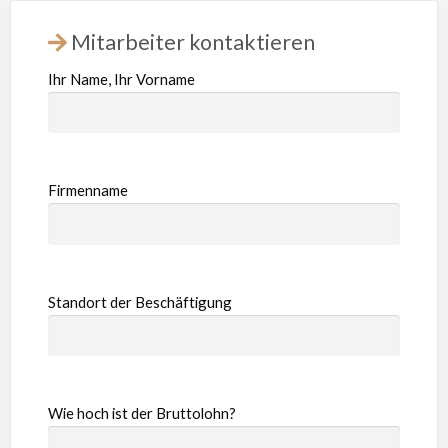
Mitarbeiter kontaktieren
Ihr Name, Ihr Vorname
Firmenname
Standort der Beschäftigung
Wie hoch ist der Bruttolohn?