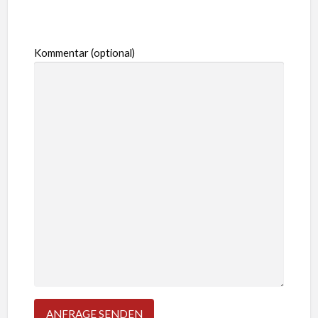
Kommentar (optional)