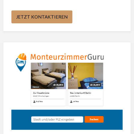
JETZT KONTAKTIEREN