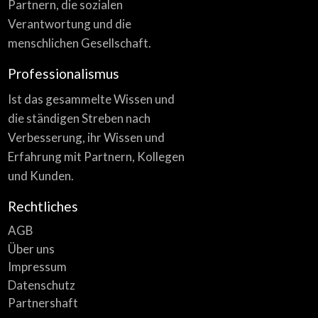
Partnern, die sozialen
Verantwortung und die
menschlichen Gesellschaft.
Professionalismus
Ist das gesammelte Wissen und
die ständigen Streben nach
Verbesserung, ihr Wissen und
Erfahrung mit Partnern, Kollegen
und Kunden.
Rechtliches
AGB
Über uns
Impressum
Datenschutz
Partnershaft