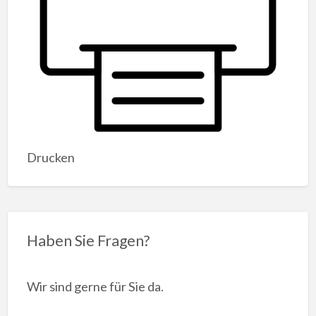
Drucken
Haben Sie Fragen?
Wir sind gerne für Sie da.