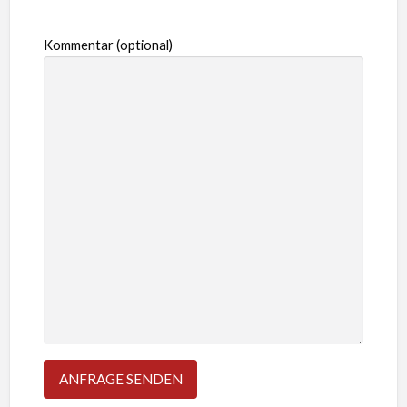
Kommentar (optional)