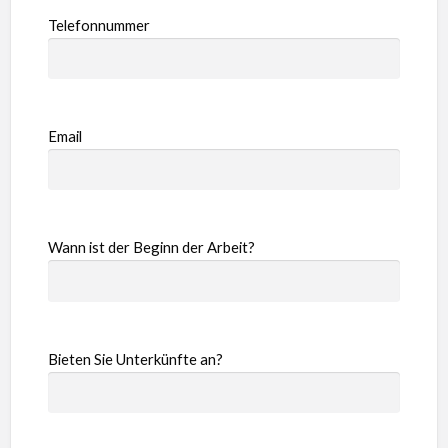
Telefonnummer
Email
Wann ist der Beginn der Arbeit?
Bieten Sie Unterkünfte an?