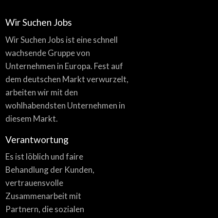
Wir Suchen Jobs
Wir Suchen Jobs ist eine schnell
wachsende Gruppe von
Unternehmen in Europa. Fest auf
dem deutschen Markt verwurzelt,
arbeiten wir mit den
wohlhabendsten Unternehmen in
diesem Markt.
Verantwortung
Es ist löblich und faire
Behandlung der Kunden,
vertrauensvolle
Zusammenarbeit mit
Partnern, die sozialen