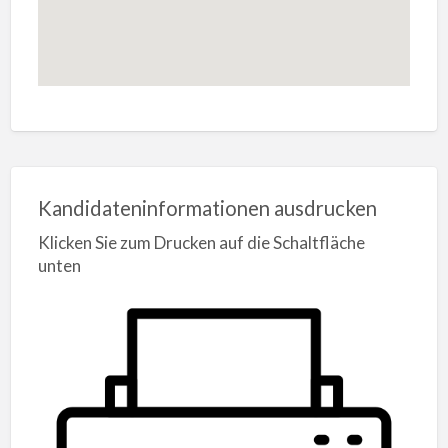
Kandidateninformationen ausdrucken
Klicken Sie zum Drucken auf die Schaltfläche
unten