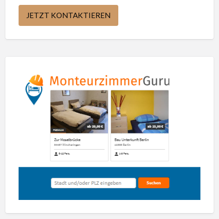
JETZT KONTAKTIEREN