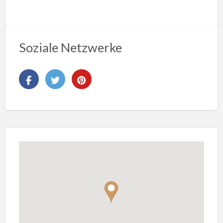
Soziale Netzwerke