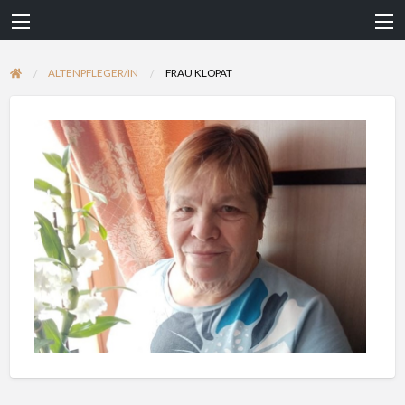
ALTENPFLEGER/IN
FRAU KLOPAT