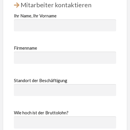
Mitarbeiter kontaktieren
Ihr Name, Ihr Vorname
Firmenname
Standort der Beschäftigung
Wie hoch ist der Bruttolohn?