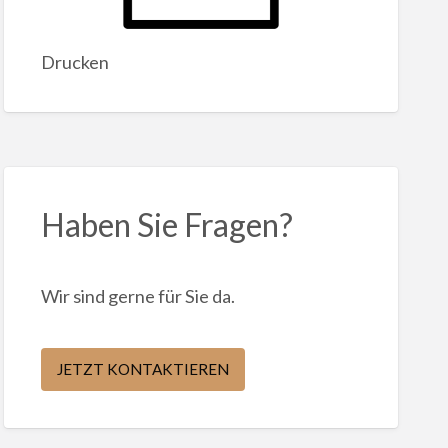
Drucken
Haben Sie Fragen?
Wir sind gerne für Sie da.
JETZT KONTAKTIEREN