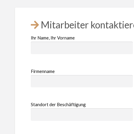
Mitarbeiter kontaktie
Ihr Name, Ihr Vorname
Firmenname
Standort der Beschäftigung