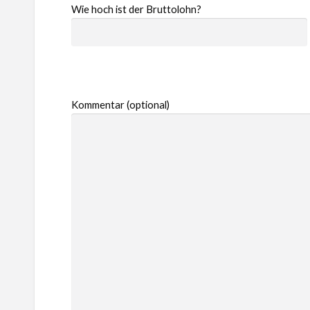
Wie hoch ist der Bruttolohn?
Kommentar (optional)