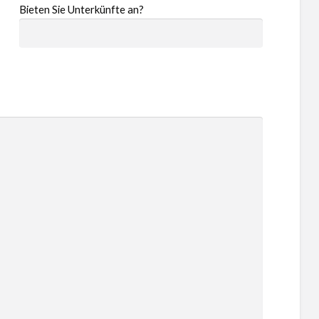
Bieten Sie Unterkünfte an?