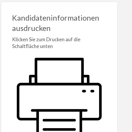
Kandidateninformationen
ausdrucken
Klicken Sie zum Drucken auf die
Schaltfläche unten