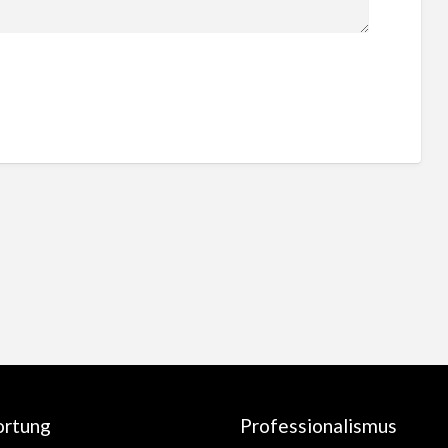
ortung
Professionalismus