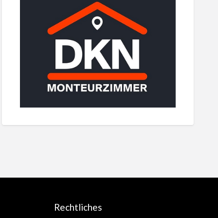
Rechtliches