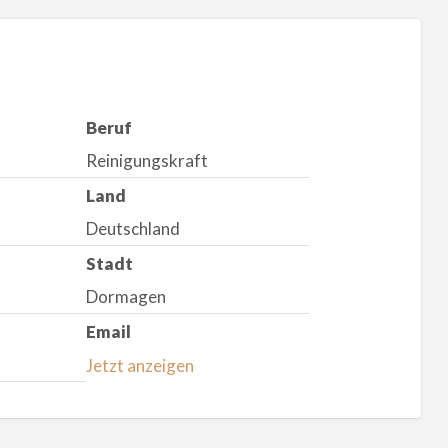
Beruf
Reinigungskraft
Land
Deutschland
Stadt
Dormagen
Email
Jetzt anzeigen