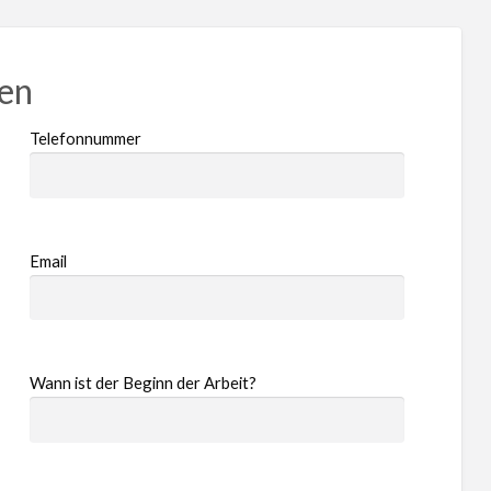
ren
Telefonnummer
Email
Wann ist der Beginn der Arbeit?