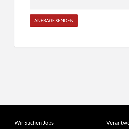
Wir Suchen Jobs
Verantw