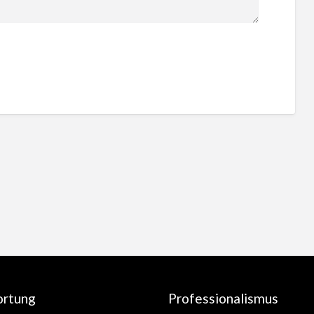
ortung
Professionalismus