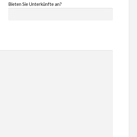
Bieten Sie Unterkünfte an?