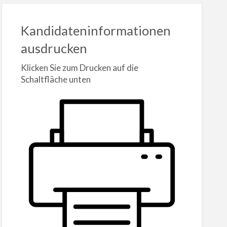
Kandidateninformationen
ausdrucken
Klicken Sie zum Drucken auf die
Schaltfläche unten