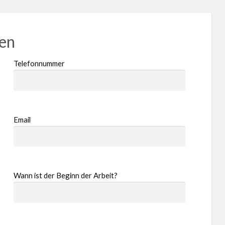
ren
Telefonnummer
Email
Wann ist der Beginn der Arbeit?