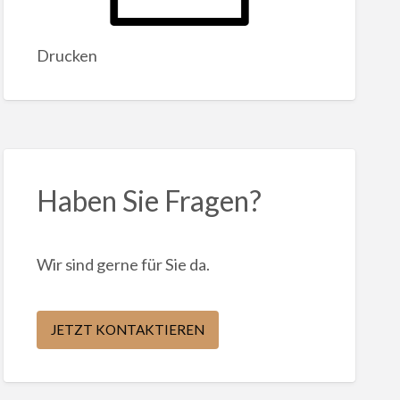
Drucken
Haben Sie Fragen?
Wir sind gerne für Sie da.
JETZT KONTAKTIEREN