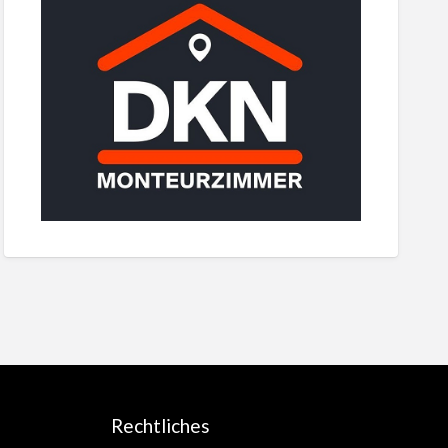
Rechtliches