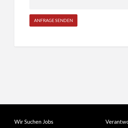
Wir Suchen Jobs
Verantw