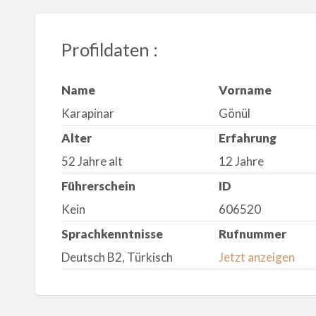
Profildaten :
Name
Vorname
Karapinar
Gönül
Alter
Erfahrung
52 Jahre alt
12 Jahre
Führerschein
ID
Kein
606520
Sprachkenntnisse
Rufnummer
Deutsch B2, Türkisch
Jetzt anzeigen