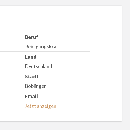
Beruf
Reinigungskraft
Land
Deutschland
Stadt
Böblingen
Email
Jetzt anzeigen