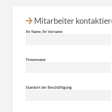
Mitarbeiter kontaktie
Ihr Name, Ihr Vorname
Firmenname
Standort der Beschäftigung