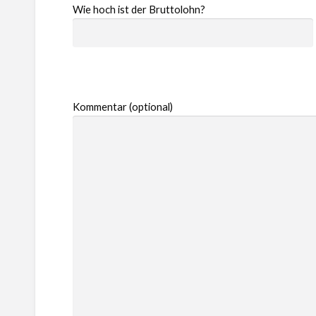
Wie hoch ist der Bruttolohn?
Kommentar (optional)