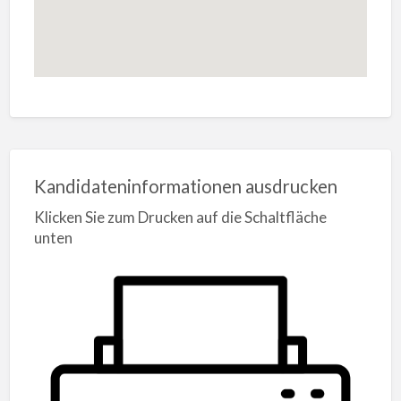
Kandidateninformationen ausdrucken
Klicken Sie zum Drucken auf die Schaltfläche
unten