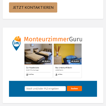
JETZT KONTAKTIEREN