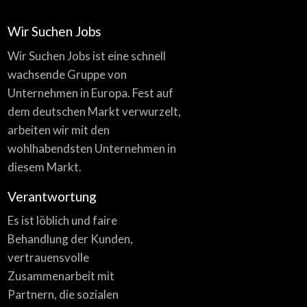
Wir Suchen Jobs
Wir Suchen Jobs ist eine schnell
wachsende Gruppe von
Unternehmen in Europa. Fest auf
dem deutschen Markt verwurzelt,
arbeiten wir mit den
wohlhabendsten Unternehmen in
diesem Markt.
Verantwortung
Es ist löblich und faire
Behandlung der Kunden,
vertrauensvolle
Zusammenarbeit mit
Partnern, die sozialen