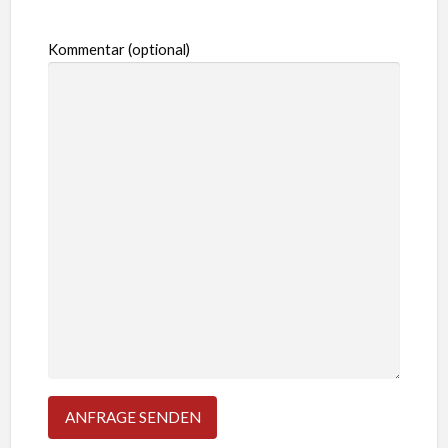
Kommentar (optional)