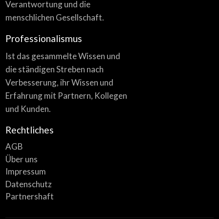
Verantwortung und die
menschlichen Gesellschaft.
Professionalismus
Ist das gesammelte Wissen und
die ständigen Streben nach
Verbesserung, ihr Wissen und
Erfahrung mit Partnern, Kollegen
und Kunden.
Rechtliches
AGB
Über uns
Impressum
Datenschutz
Partnershaft