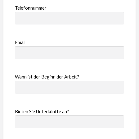
Telefonnummer
Email
Wann ist der Beginn der Arbeit?
Bieten Sie Unterkünfte an?