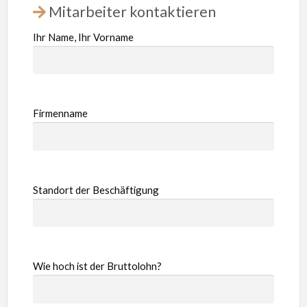
Mitarbeiter kontaktieren
Ihr Name, Ihr Vorname
Firmenname
Standort der Beschäftigung
Wie hoch ist der Bruttolohn?