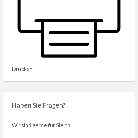
Drucken
Haben Sie Fragen?
Wir sind gerne für Sie da.