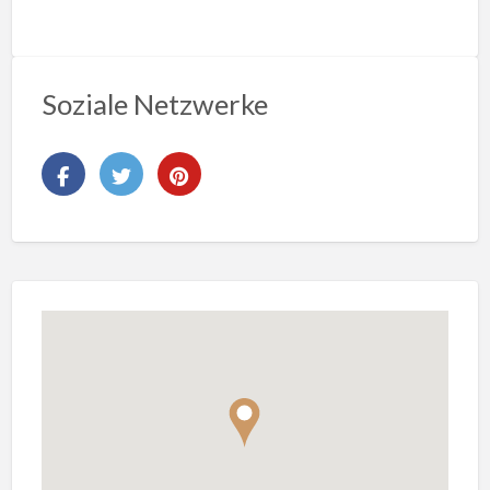
Soziale Netzwerke