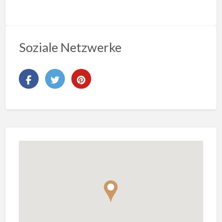
Soziale Netzwerke