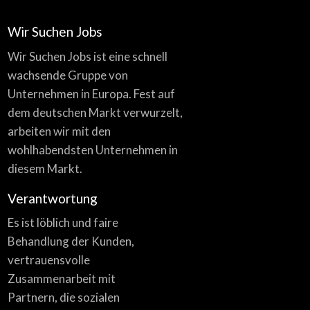
Wir Suchen Jobs
Wir Suchen Jobs ist eine schnell
wachsende Gruppe von
Unternehmen in Europa. Fest auf
dem deutschen Markt verwurzelt,
arbeiten wir mit den
wohlhabendsten Unternehmen in
diesem Markt.
Verantwortung
Es ist löblich und faire
Behandlung der Kunden,
vertrauensvolle
Zusammenarbeit mit
Partnern, die sozialen