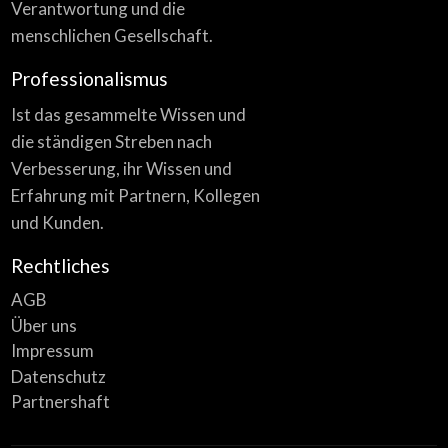
Verantwortung und die
menschlichen Gesellschaft.
Professionalismus
Ist das gesammelte Wissen und
die ständigen Streben nach
Verbesserung, ihr Wissen und
Erfahrung mit Partnern, Kollegen
und Kunden.
Rechtliches
AGB
Über uns
Impressum
Datenschutz
Partnershaft