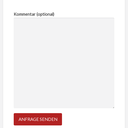
Kommentar (optional)