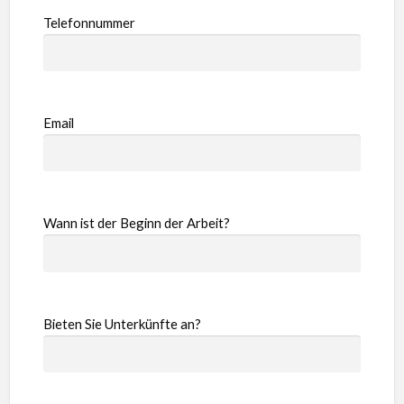
Telefonnummer
Email
Wann ist der Beginn der Arbeit?
Bieten Sie Unterkünfte an?