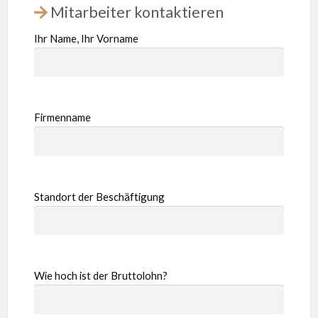
Mitarbeiter kontaktieren
Ihr Name, Ihr Vorname
Firmenname
Standort der Beschäftigung
Wie hoch ist der Bruttolohn?