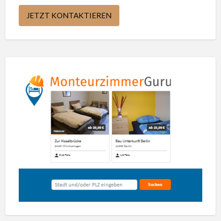
JETZT KONTAKTIEREN