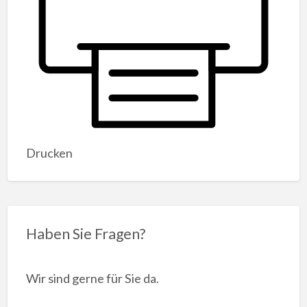
Drucken
Haben Sie Fragen?
Wir sind gerne für Sie da.