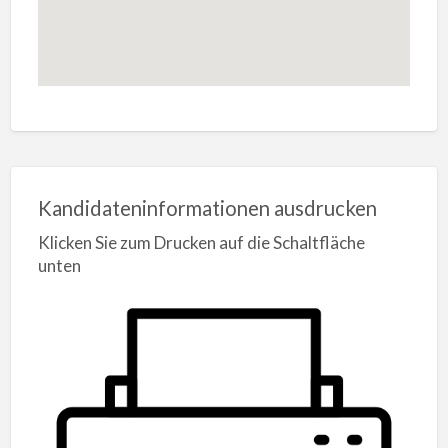
Kandidateninformationen ausdrucken
Klicken Sie zum Drucken auf die Schaltfläche
unten