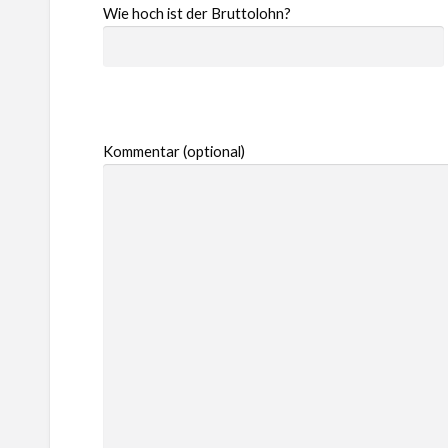
Wie hoch ist der Bruttolohn?
Kommentar (optional)