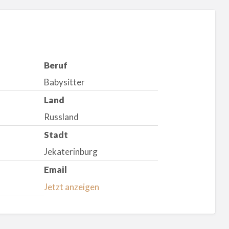
Beruf
Babysitter
Land
Russland
Stadt
Jekaterinburg
Email
Jetzt anzeigen