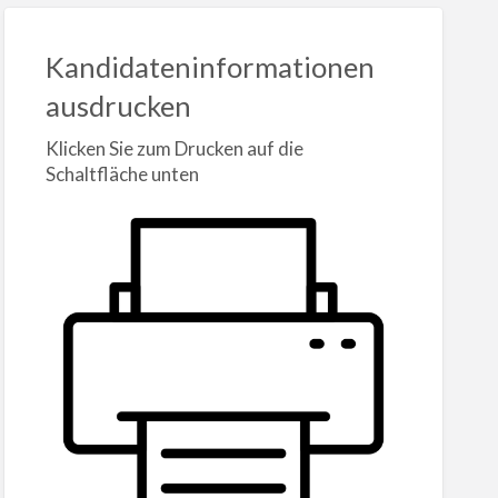
Kandidateninformationen
ausdrucken
Klicken Sie zum Drucken auf die
Schaltfläche unten