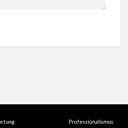
ortung
Professionalismus