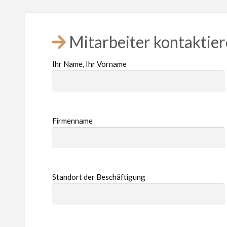
Mitarbeiter kontaktie
Ihr Name, Ihr Vorname
Firmenname
Standort der Beschäftigung