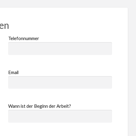
ren
Telefonnummer
Email
Wann ist der Beginn der Arbeit?