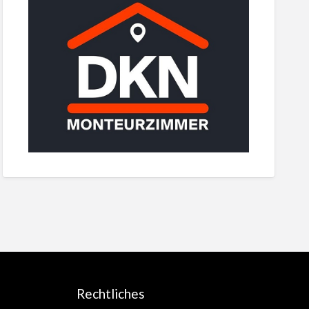
Rechtliches