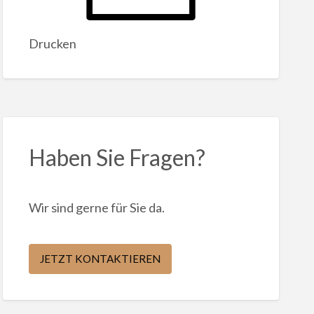
Drucken
Haben Sie Fragen?
Wir sind gerne für Sie da.
JETZT KONTAKTIEREN