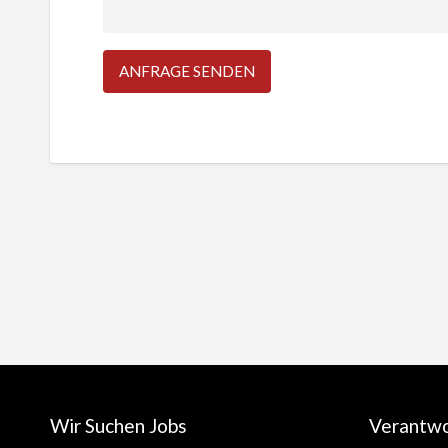
Wir Suchen Jobs
Verantw