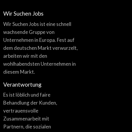
Wir Suchen Jobs
Wir Suchen Jobs ist eine schnell
wachsende Gruppe von
Unternehmen in Europa. Fest auf
dem deutschen Markt verwurzelt,
arbeiten wir mit den
wohlhabendsten Unternehmen in
diesem Markt.
Verantwortung
Es ist löblich und faire
Behandlung der Kunden,
vertrauensvolle
Zusammenarbeit mit
Partnern, die sozialen