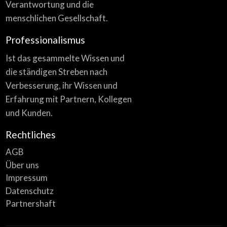
Verantwortung und die
menschlichen Gesellschaft.
Professionalismus
Ist das gesammelte Wissen und
die ständigen Streben nach
Verbesserung, ihr Wissen und
Erfahrung mit Partnern, Kollegen
und Kunden.
Rechtliches
AGB
Über uns
Impressum
Datenschutz
Partnershaft