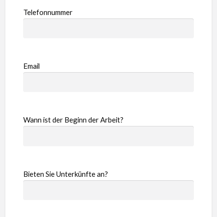
Telefonnummer
Email
Wann ist der Beginn der Arbeit?
Bieten Sie Unterkünfte an?