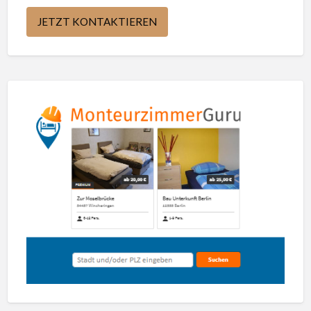
JETZT KONTAKTIEREN