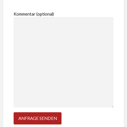
Kommentar (optional)