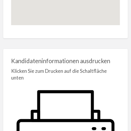
Kandidateninformationen ausdrucken
Klicken Sie zum Drucken auf die Schaltfläche
unten