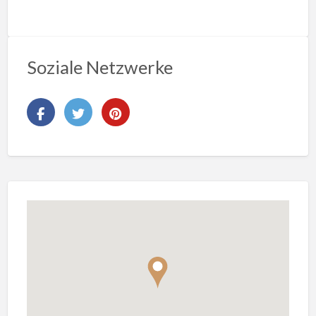
Soziale Netzwerke