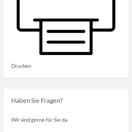
Drucken
Haben Sie Fragen?
Wir sind gerne für Sie da.