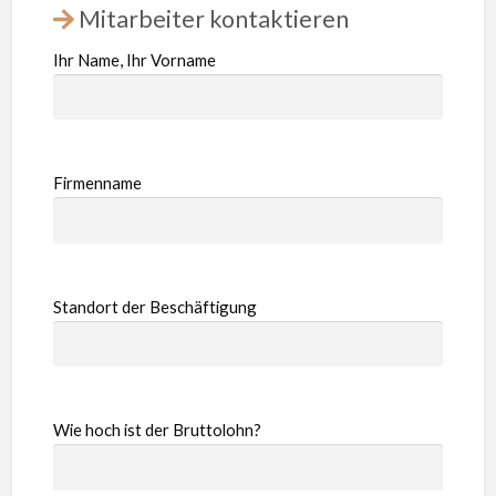
Mitarbeiter kontaktieren
Ihr Name, Ihr Vorname
Firmenname
Standort der Beschäftigung
Wie hoch ist der Bruttolohn?