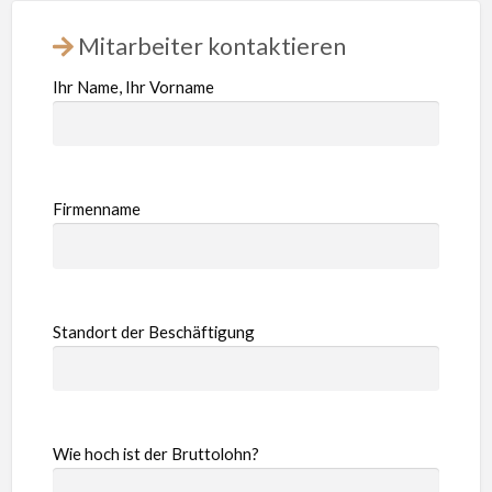
Mitarbeiter kontaktieren
Ihr Name, Ihr Vorname
Firmenname
Standort der Beschäftigung
Wie hoch ist der Bruttolohn?