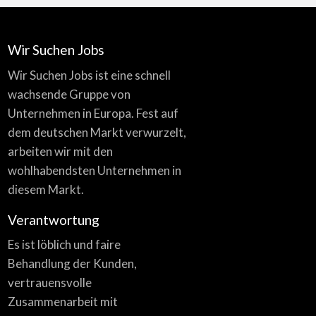
Wir Suchen Jobs
Wir Suchen Jobs ist eine schnell
wachsende Gruppe von
Unternehmen in Europa. Fest auf
dem deutschen Markt verwurzelt,
arbeiten wir mit den
wohlhabendsten Unternehmen in
diesem Markt.
Verantwortung
Es ist löblich und faire
Behandlung der Kunden,
vertrauensvolle
Zusammenarbeit mit