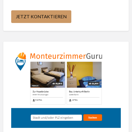
JETZT KONTAKTIEREN