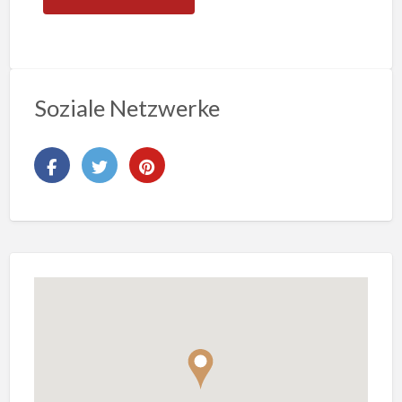
Soziale Netzwerke