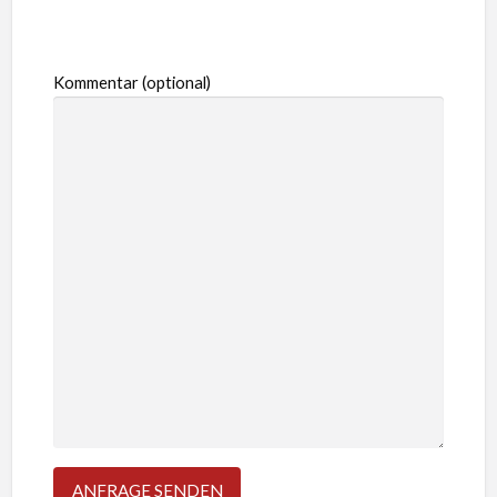
Kommentar (optional)