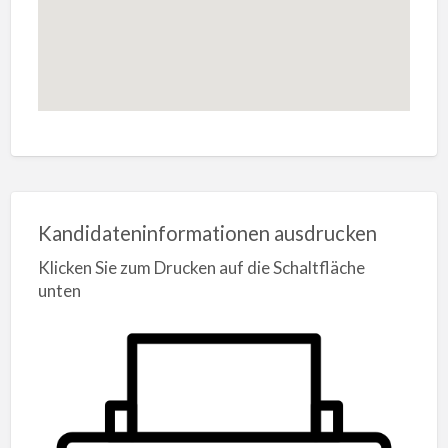
Kandidateninformationen ausdrucken
Klicken Sie zum Drucken auf die Schaltfläche
unten