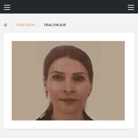
FRISEUR/IN
FRAU FAOUR