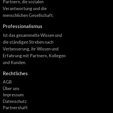
Partnern, die sozialen
Verantwortung und die
menschlichen Gesellschaft.
Professionalismus
Ist das gesammelte Wissen und
die ständigen Streben nach
Verbesserung, ihr Wissen und
Erfahrung mit Partnern, Kollegen
und Kunden.
Rechtliches
AGB
Über uns
Impressum
Datenschutz
Partnershaft