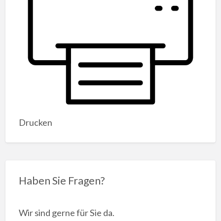
Drucken
Haben Sie Fragen?
Wir sind gerne für Sie da.