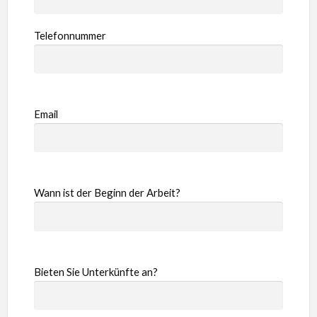
Telefonnummer
Email
Wann ist der Beginn der Arbeit?
Bieten Sie Unterkünfte an?