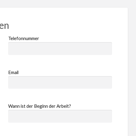
ren
Telefonnummer
Email
Wann ist der Beginn der Arbeit?