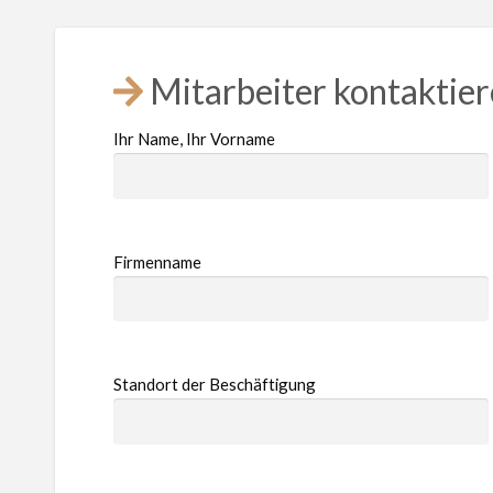
Mitarbeiter kontaktie
Ihr Name, Ihr Vorname
Firmenname
Standort der Beschäftigung