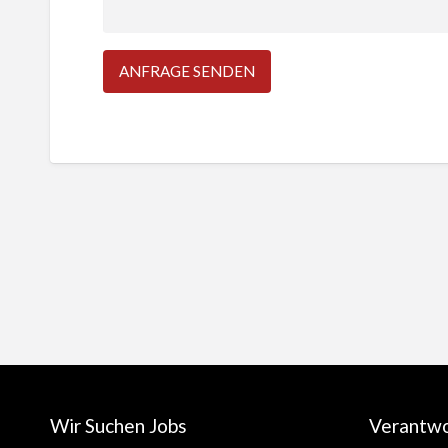
Wir Suchen Jobs
Verantw