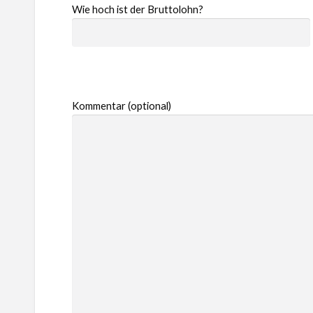
Wie hoch ist der Bruttolohn?
Kommentar (optional)