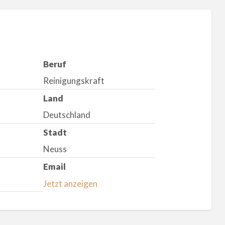
Beruf
Reinigungskraft
Land
Deutschland
Stadt
Neuss
Email
Jetzt anzeigen