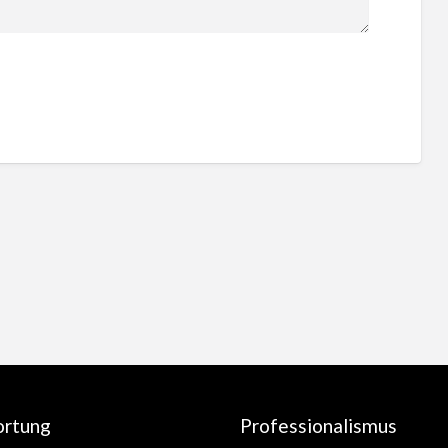
ortung
Professionalismus