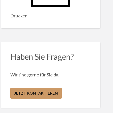
Drucken
Haben Sie Fragen?
Wir sind gerne für Sie da.
JETZT KONTAKTIEREN