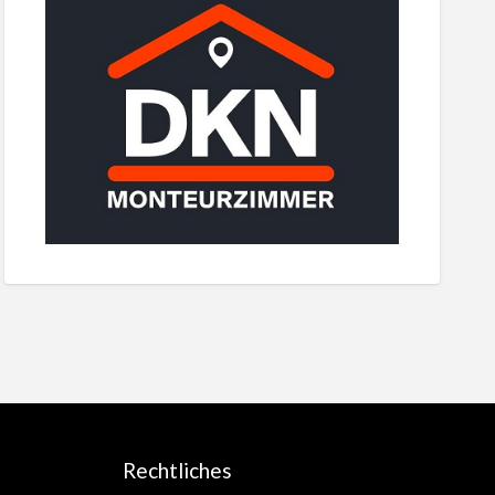
Rechtliches