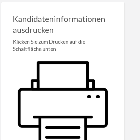
Kandidateninformationen
ausdrucken
Klicken Sie zum Drucken auf die
Schaltfläche unten