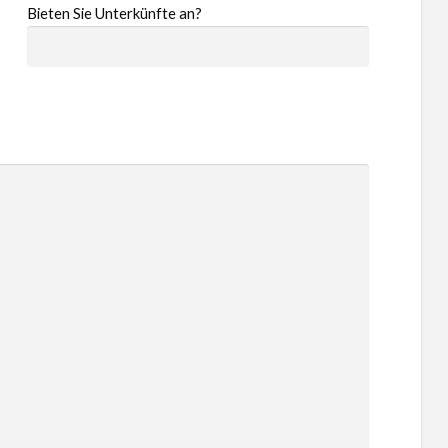
Bieten Sie Unterkünfte an?