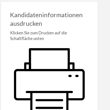
Kandidateninformationen
ausdrucken
Klicken Sie zum Drucken auf die
Schaltfläche unten