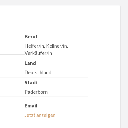
Beruf
Helfer/in, Kellner/in,
Verkäufer/in
Land
Deutschland
Stadt
Paderborn
Email
Jetzt anzeigen