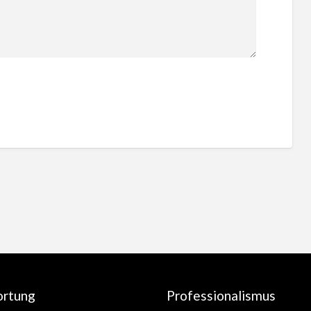
ortung
Professionalismus