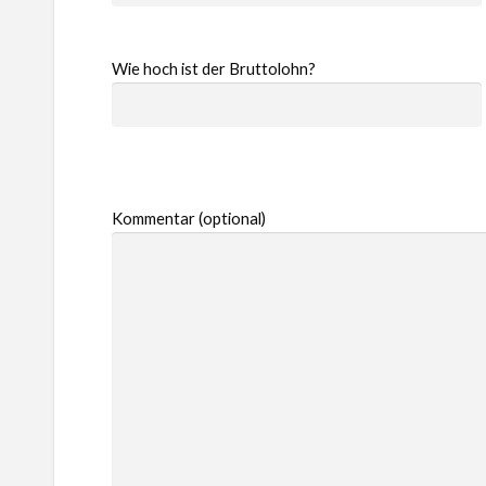
Wie hoch ist der Bruttolohn?
Kommentar (optional)