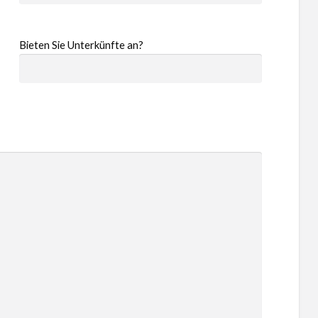
Bieten Sie Unterkünfte an?