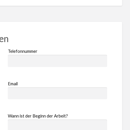
ren
Telefonnummer
Email
Wann ist der Beginn der Arbeit?