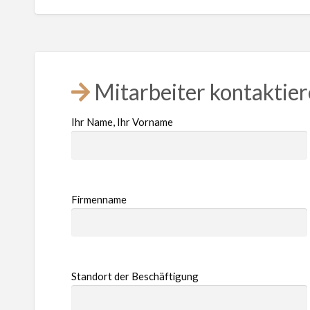
Mitarbeiter kontaktie
Ihr Name, Ihr Vorname
Firmenname
Standort der Beschäftigung