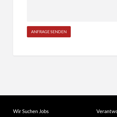
Wir Suchen Jobs
Verantw