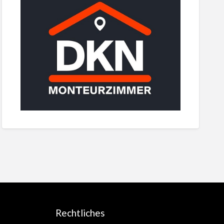
Rechtliches