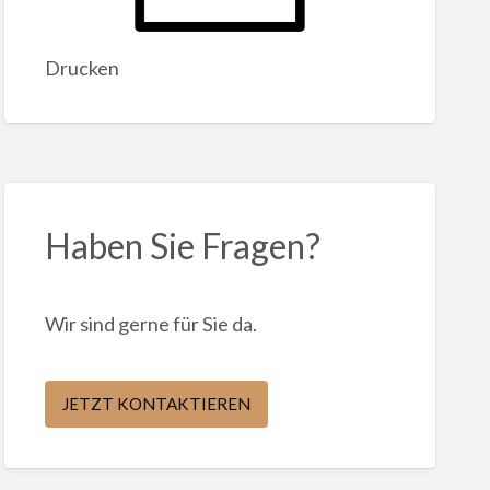
Drucken
Haben Sie Fragen?
Wir sind gerne für Sie da.
JETZT KONTAKTIEREN