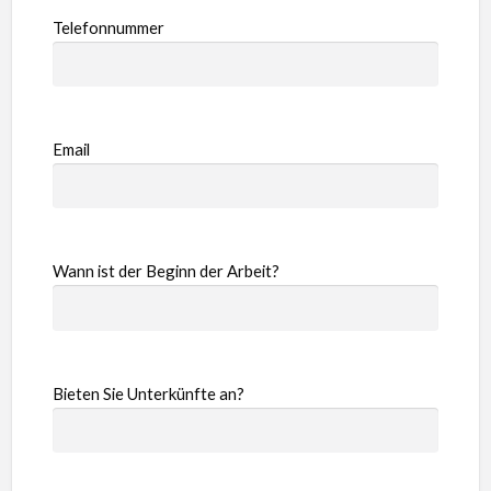
Telefonnummer
Email
Wann ist der Beginn der Arbeit?
Bieten Sie Unterkünfte an?