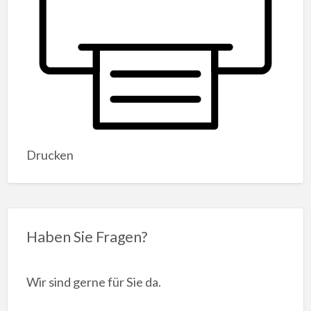
Drucken
Haben Sie Fragen?
Wir sind gerne für Sie da.