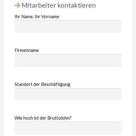
Mitarbeiter kontaktieren
Ihr Name, Ihr Vorname
Firmenname
Standort der Beschäftigung
Wie hoch ist der Bruttolohn?