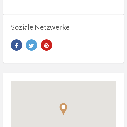
Soziale Netzwerke