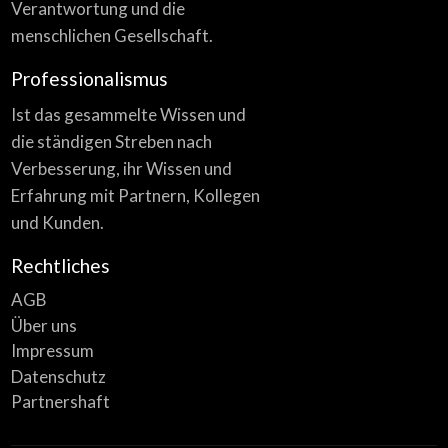
Verantwortung und die
menschlichen Gesellschaft.
Professionalismus
Ist das gesammelte Wissen und
die ständigen Streben nach
Verbesserung, ihr Wissen und
Erfahrung mit Partnern, Kollegen
und Kunden.
Rechtliches
AGB
Über uns
Impressum
Datenschutz
Partnershaft