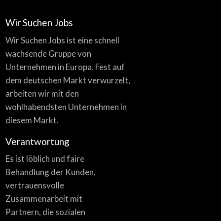
Wir Suchen Jobs
Wir Suchen Jobs ist eine schnell
wachsende Gruppe von
Unternehmen in Europa. Fest auf
dem deutschen Markt verwurzelt,
arbeiten wir mit den
wohlhabendsten Unternehmen in
diesem Markt.
Verantwortung
Es ist löblich und faire
Behandlung der Kunden,
vertrauensvolle
Zusammenarbeit mit
Partnern, die sozialen