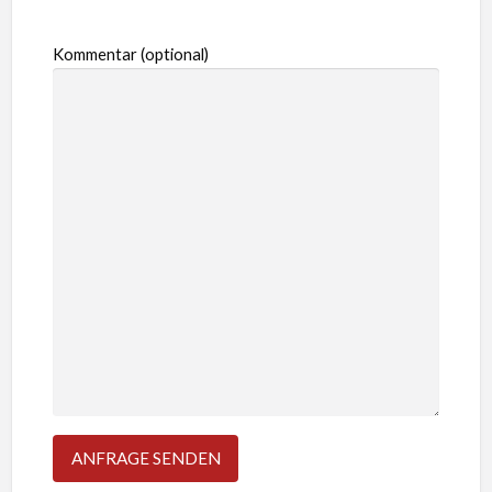
Kommentar (optional)