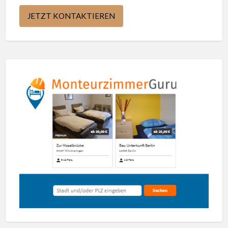
JETZT KONTAKTIEREN