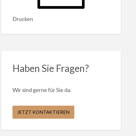
Drucken
Haben Sie Fragen?
Wir sind gerne für Sie da.
JETZT KONTAKTIEREN