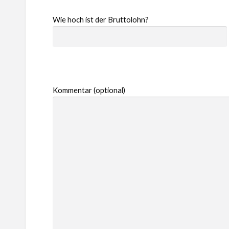
Wie hoch ist der Bruttolohn?
Kommentar (optional)