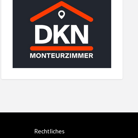
Rechtliches