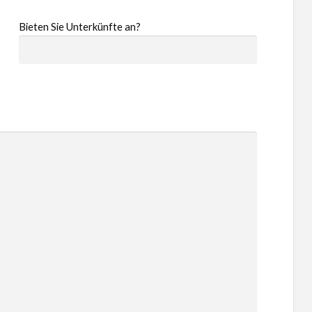
Bieten Sie Unterkünfte an?