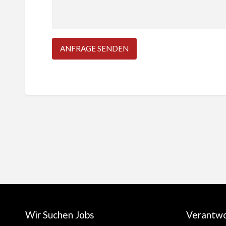
Wir Suchen Jobs
Verantw