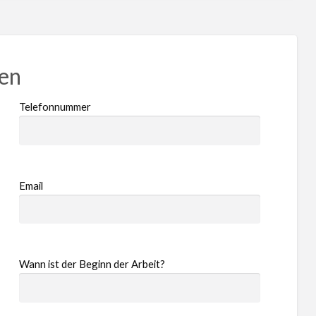
ren
Telefonnummer
Email
Wann ist der Beginn der Arbeit?