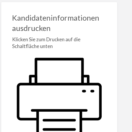
Kandidateninformationen
ausdrucken
Klicken Sie zum Drucken auf die
Schaltfläche unten