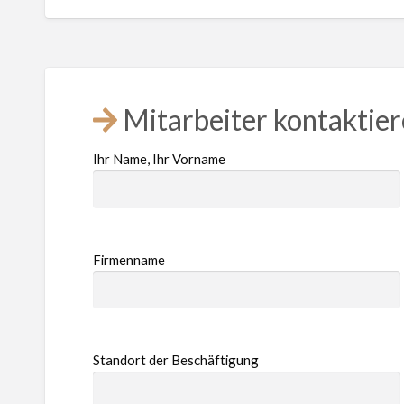
Mitarbeiter kontaktie
Ihr Name, Ihr Vorname
Firmenname
Standort der Beschäftigung