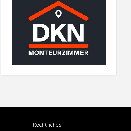
Rechtliches