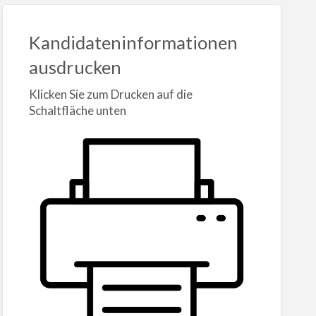
Kandidateninformationen
ausdrucken
Klicken Sie zum Drucken auf die
Schaltfläche unten