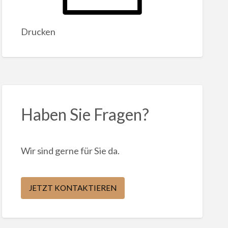
Drucken
Haben Sie Fragen?
Wir sind gerne für Sie da.
JETZT KONTAKTIEREN