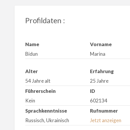
Profildaten :
Name
Vorname
Bidun
Marina
Alter
Erfahrung
54 Jahre alt
25 Jahre
Führerschein
ID
Kein
602134
Sprachkenntnisse
Rufnummer
Russisch, Ukrainisch
Jetzt anzeigen