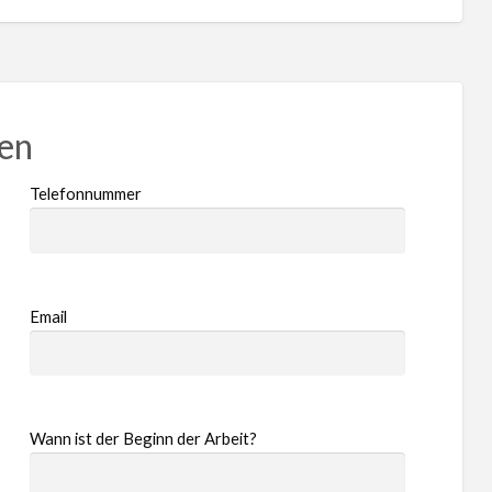
ren
Telefonnummer
Email
Wann ist der Beginn der Arbeit?