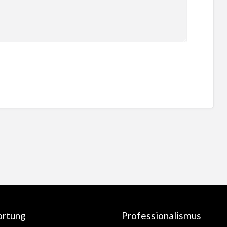
ortung
Professionalismus