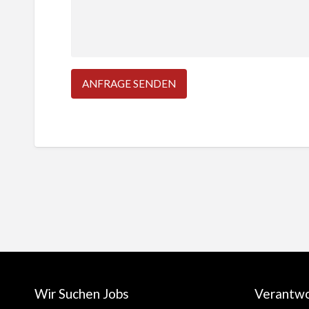
Wir Suchen Jobs
Verantw