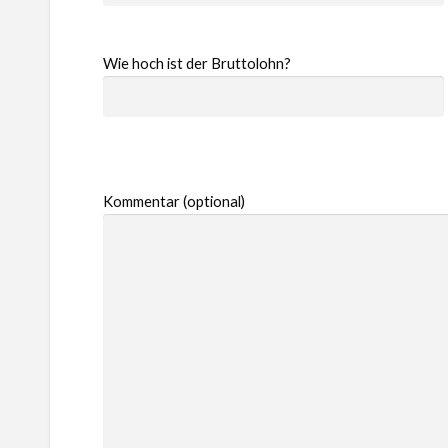
Wie hoch ist der Bruttolohn?
Kommentar (optional)