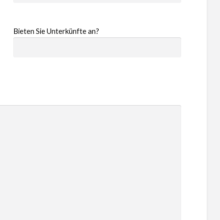
Bieten Sie Unterkünfte an?