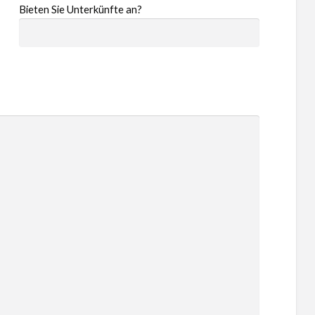
Bieten Sie Unterkünfte an?