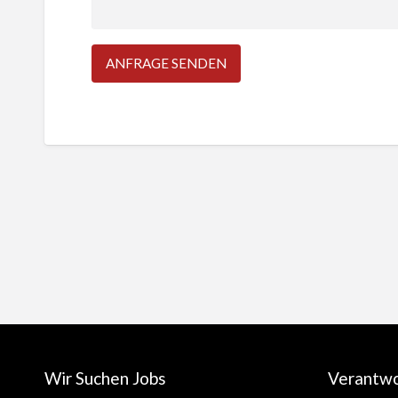
Wir Suchen Jobs
Verantw