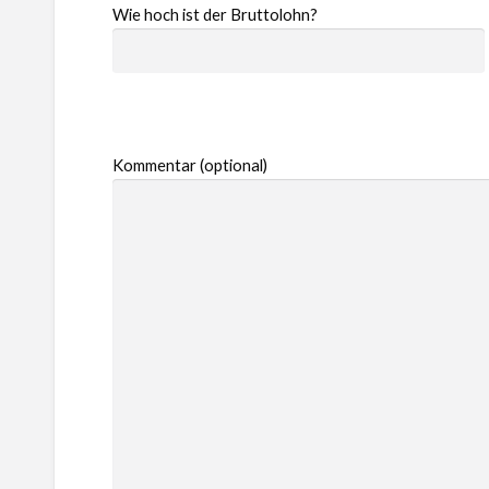
Wie hoch ist der Bruttolohn?
Kommentar (optional)