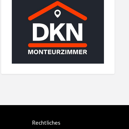
Rechtliches