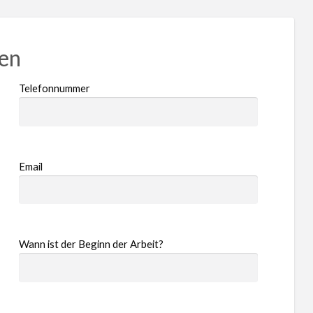
ren
Telefonnummer
Email
Wann ist der Beginn der Arbeit?