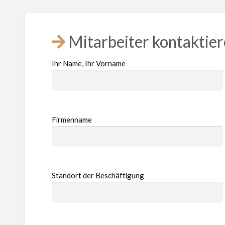
Mitarbeiter kontaktie
Ihr Name, Ihr Vorname
Firmenname
Standort der Beschäftigung