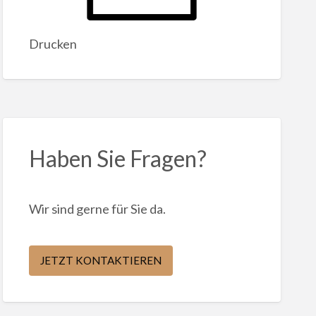
Drucken
Haben Sie Fragen?
Wir sind gerne für Sie da.
JETZT KONTAKTIEREN