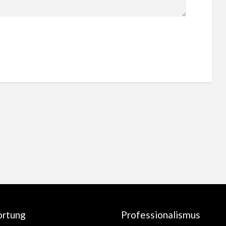
ortung
Professionalismus