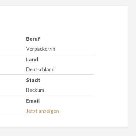
Beruf
Verpacker/in
Land
Deutschland
Stadt
Beckum
Email
Jetzt anzeigen