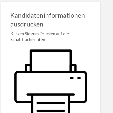
Kandidateninformationen
ausdrucken
Klicken Sie zum Drucken auf die
Schaltfläche unten