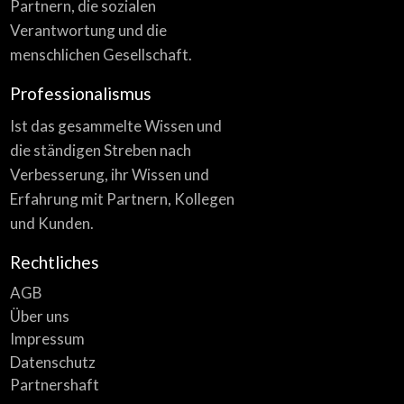
Partnern, die sozialen
Verantwortung und die
menschlichen Gesellschaft.
Professionalismus
Ist das gesammelte Wissen und
die ständigen Streben nach
Verbesserung, ihr Wissen und
Erfahrung mit Partnern, Kollegen
und Kunden.
Rechtliches
AGB
Über uns
Impressum
Datenschutz
Partnershaft