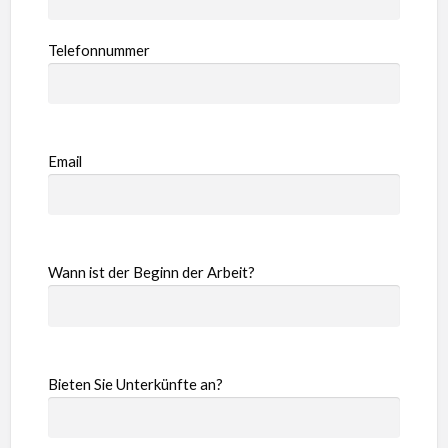
Telefonnummer
Email
Wann ist der Beginn der Arbeit?
Bieten Sie Unterkünfte an?