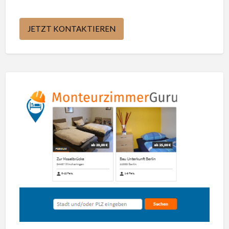
JETZT KONTAKTIEREN