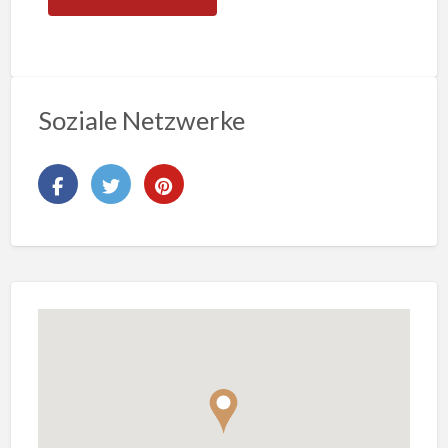
Soziale Netzwerke