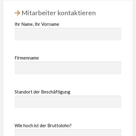
Mitarbeiter kontaktieren
Ihr Name, Ihr Vorname
Firmenname
Standort der Beschäftigung
Wie hoch ist der Bruttolohn?