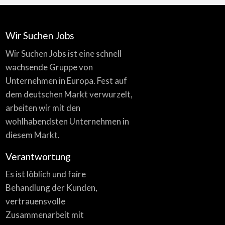
Wir Suchen Jobs
Wir Suchen Jobs ist eine schnell
wachsende Gruppe von
Unternehmen in Europa. Fest auf
dem deutschen Markt verwurzelt,
arbeiten wir mit den
wohlhabendsten Unternehmen in
diesem Markt.
Verantwortung
Es ist löblich und faire
Behandlung der Kunden,
vertrauensvolle
Zusammenarbeit mit