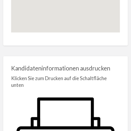
Kandidateninformationen ausdrucken
Klicken Sie zum Drucken auf die Schaltfläche
unten