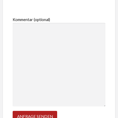
Kommentar (optional)