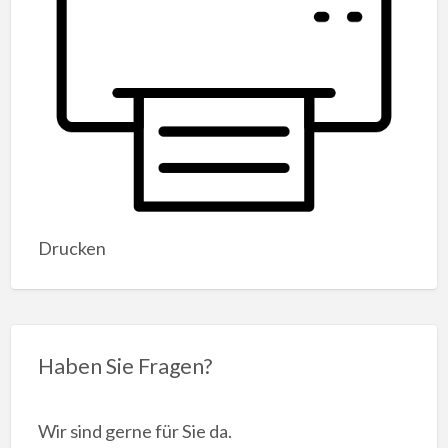
Drucken
Haben Sie Fragen?
Wir sind gerne für Sie da.