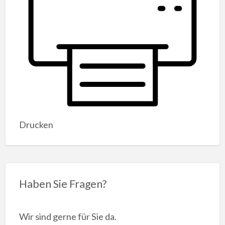
Drucken
Haben Sie Fragen?
Wir sind gerne für Sie da.