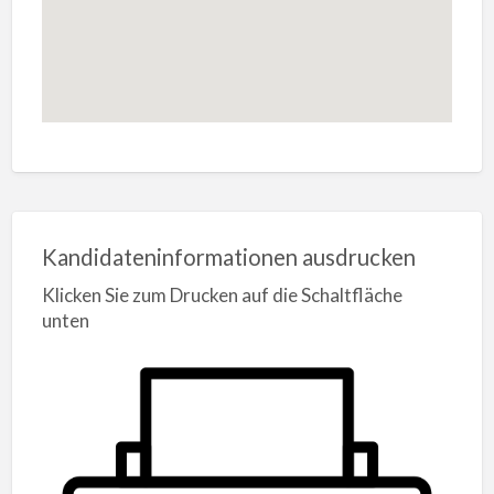
Kandidateninformationen ausdrucken
Klicken Sie zum Drucken auf die Schaltfläche
unten