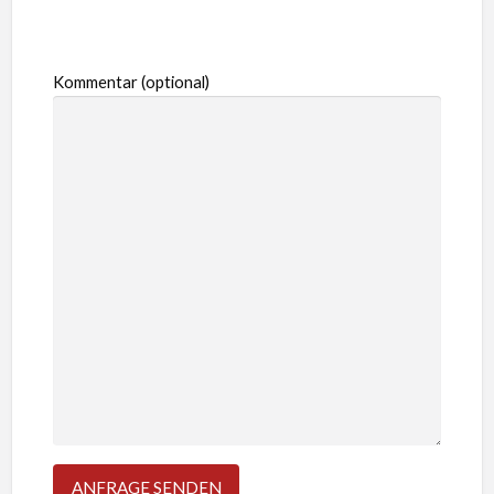
Kommentar (optional)