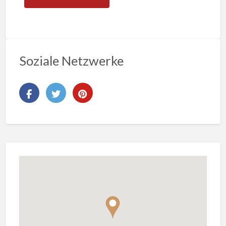
Soziale Netzwerke