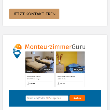
JETZT KONTAKTIEREN