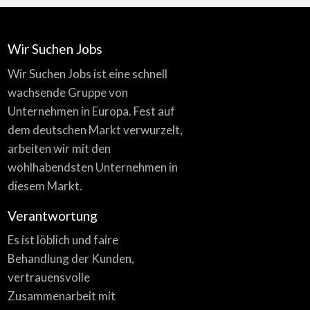
Wir Suchen Jobs
Wir Suchen Jobs ist eine schnell
wachsende Gruppe von
Unternehmen in Europa. Fest auf
dem deutschen Markt verwurzelt,
arbeiten wir mit den
wohlhabendsten Unternehmen in
diesem Markt.
Verantwortung
Es ist löblich und faire
Behandlung der Kunden,
vertrauensvolle
Zusammenarbeit mit