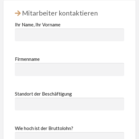
Mitarbeiter kontaktieren
Ihr Name, Ihr Vorname
Firmenname
Standort der Beschäftigung
Wie hoch ist der Bruttolohn?