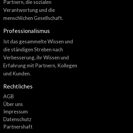
Partnern, die sozialen
Verantwortung und die
menschlichen Gesellschaft.
Professionalismus
Ist das gesammelte Wissen und
die ständigen Streben nach
Verbesserung, ihr Wissen und
Erfahrung mit Partnern, Kollegen
und Kunden.
Rechtliches
AGB
Über uns
Impressum
Datenschutz
Partnershaft