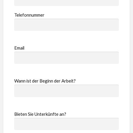
Telefonnummer
Email
Wann ist der Beginn der Arbeit?
Bieten Sie Unterkünfte an?