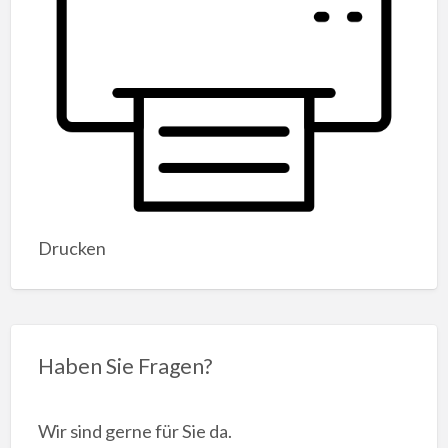
Drucken
Haben Sie Fragen?
Wir sind gerne für Sie da.