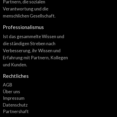
Partnern, die sozialen
Verantwortung und die
menschlichen Gesellschaft.
Professionalismus
Ist das gesammelte Wissen und
die ständigen Streben nach
Verbesserung, ihr Wissen und
Erfahrung mit Partnern, Kollegen
und Kunden.
Rechtliches
AGB
Über uns
Impressum
Datenschutz
Partnershaft