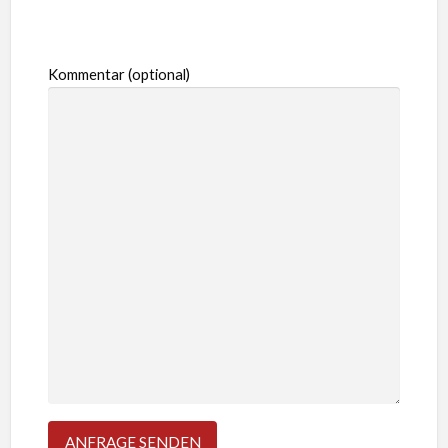
Kommentar (optional)