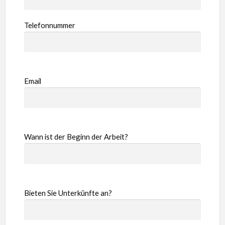
Telefonnummer
Email
Wann ist der Beginn der Arbeit?
Bieten Sie Unterkünfte an?