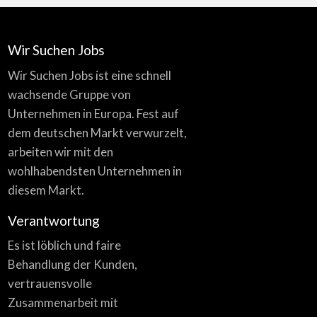
Wir Suchen Jobs
Wir Suchen Jobs ist eine schnell
wachsende Gruppe von
Unternehmen in Europa. Fest auf
dem deutschen Markt verwurzelt,
arbeiten wir mit den
wohlhabendsten Unternehmen in
diesem Markt.
Verantwortung
Es ist löblich und faire
Behandlung der Kunden,
vertrauensvolle
Zusammenarbeit mit