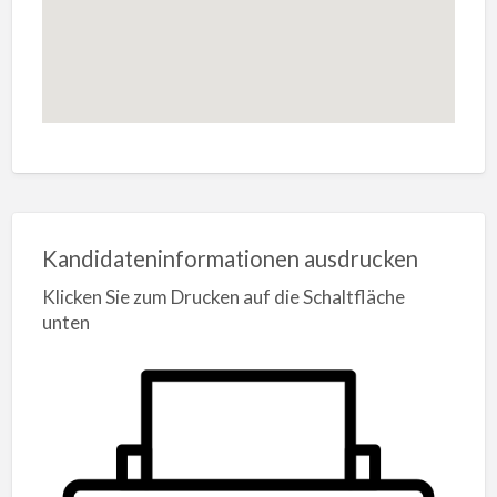
Kandidateninformationen ausdrucken
Klicken Sie zum Drucken auf die Schaltfläche
unten