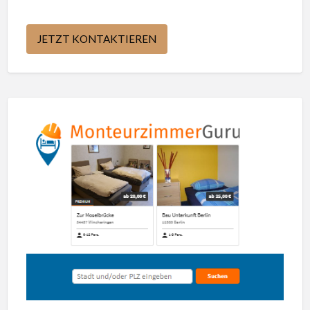
JETZT KONTAKTIEREN