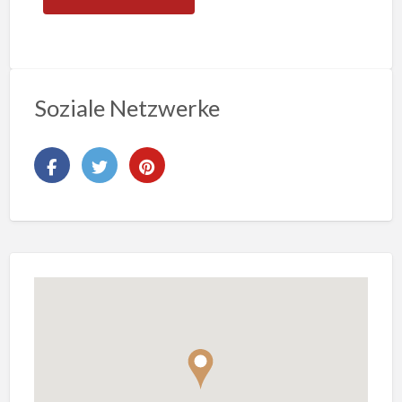
Soziale Netzwerke