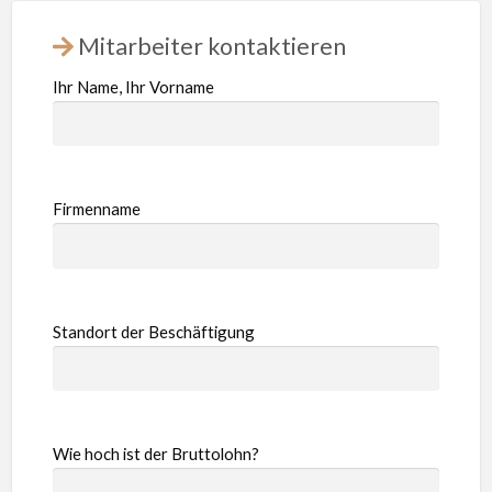
Mitarbeiter kontaktieren
Ihr Name, Ihr Vorname
Firmenname
Standort der Beschäftigung
Wie hoch ist der Bruttolohn?