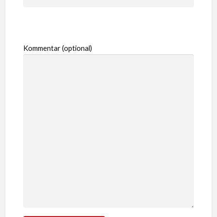
Kommentar (optional)