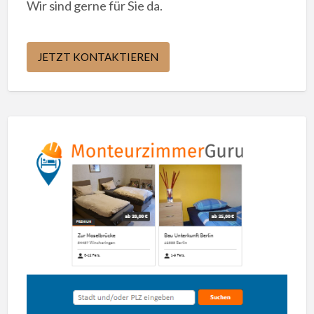
Wir sind gerne für Sie da.
JETZT KONTAKTIEREN