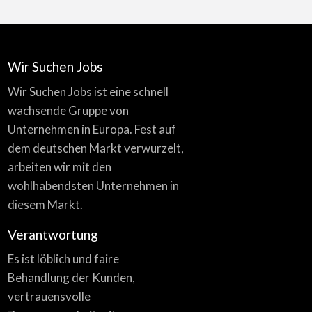
Wir Suchen Jobs
Wir Suchen Jobs ist eine schnell
wachsende Gruppe von
Unternehmen in Europa. Fest auf
dem deutschen Markt verwurzelt,
arbeiten wir mit den
wohlhabendsten Unternehmen in
diesem Markt.
Verantwortung
Es ist löblich und faire
Behandlung der Kunden,
vertrauensvolle