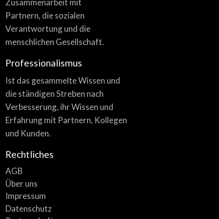
Zusammenarbeit mit
Partnern, die sozialen
Verantwortung und die
menschlichen Gesellschaft.
Professionalismus
Ist das gesammelte Wissen und
die ständigen Streben nach
Verbesserung, ihr Wissen und
Erfahrung mit Partnern, Kollegen
und Kunden.
Rechtliches
AGB
Über uns
Impressum
Datenschutz