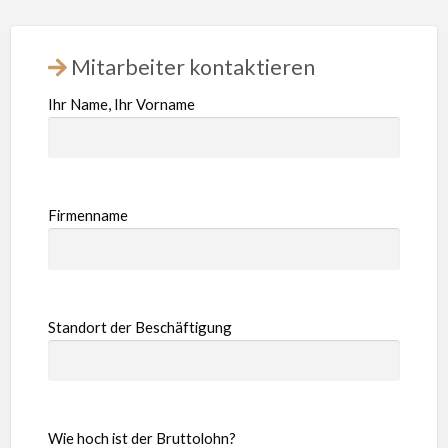
Mitarbeiter kontaktieren
Ihr Name, Ihr Vorname
Firmenname
Standort der Beschäftigung
Wie hoch ist der Bruttolohn?