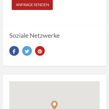
Soziale Netzwerke