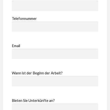
Telefonnummer
Email
Wann ist der Beginn der Arbeit?
Bieten Sie Unterkünfte an?