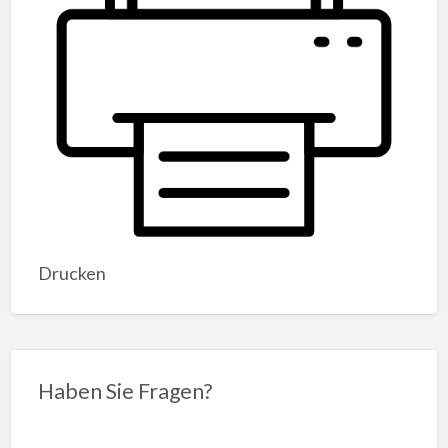
Drucken
Haben Sie Fragen?