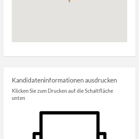
Kandidateninformationen ausdrucken
Klicken Sie zum Drucken auf die Schaltfläche
unten