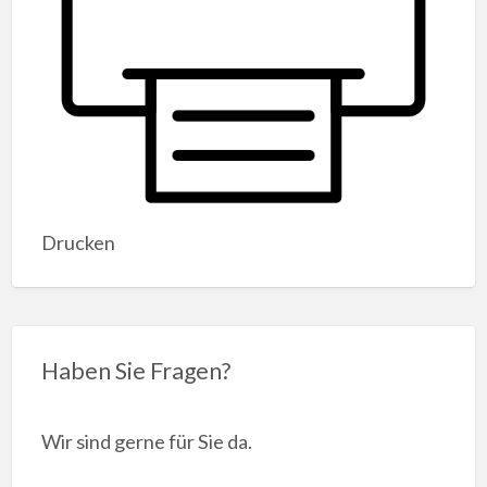
Drucken
Haben Sie Fragen?
Wir sind gerne für Sie da.