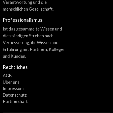
Verantwortung und die
menschlichen Gesellschaft.
Professionalismus
Ist das gesammelte Wissen und
die ständigen Streben nach
Verbesserung, ihr Wissen und
Erfahrung mit Partnern, Kollegen
und Kunden.
Rechtliches
AGB
Über uns
Impressum
Datenschutz
Partnershaft