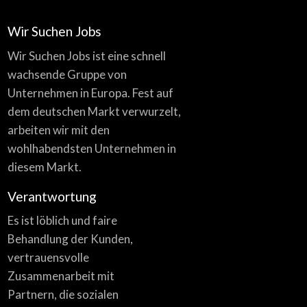
Wir Suchen Jobs
Wir Suchen Jobs ist eine schnell
wachsende Gruppe von
Unternehmen in Europa. Fest auf
dem deutschen Markt verwurzelt,
arbeiten wir mit den
wohlhabendsten Unternehmen in
diesem Markt.
Verantwortung
Es ist löblich und faire
Behandlung der Kunden,
vertrauensvolle
Zusammenarbeit mit
Partnern, die sozialen