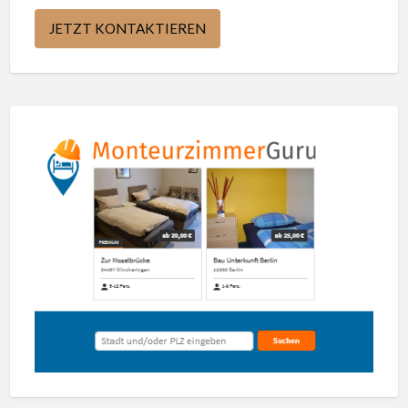
JETZT KONTAKTIEREN