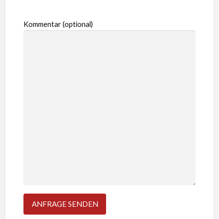
Kommentar (optional)