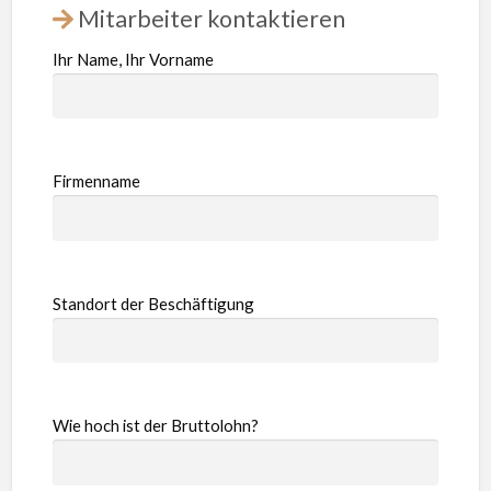
Mitarbeiter kontaktieren
Ihr Name, Ihr Vorname
Firmenname
Standort der Beschäftigung
Wie hoch ist der Bruttolohn?