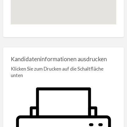
Kandidateninformationen ausdrucken
Klicken Sie zum Drucken auf die Schaltfläche
unten