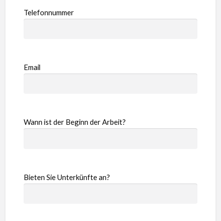
Telefonnummer
Email
Wann ist der Beginn der Arbeit?
Bieten Sie Unterkünfte an?