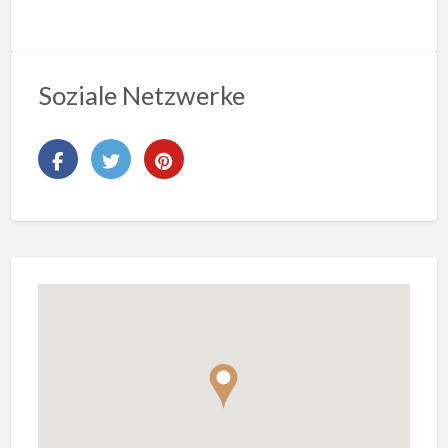
Soziale Netzwerke