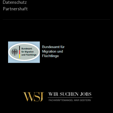
Datenschutz
Partnershaft