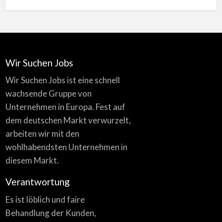
Wir Suchen Jobs
Wir Suchen Jobs ist eine schnell
wachsende Gruppe von
Unternehmen in Europa. Fest auf
dem deutschen Markt verwurzelt,
arbeiten wir mit den
wohlhabendsten Unternehmen in
diesem Markt.
Verantwortung
Es ist löblich und faire
Behandlung der Kunden,