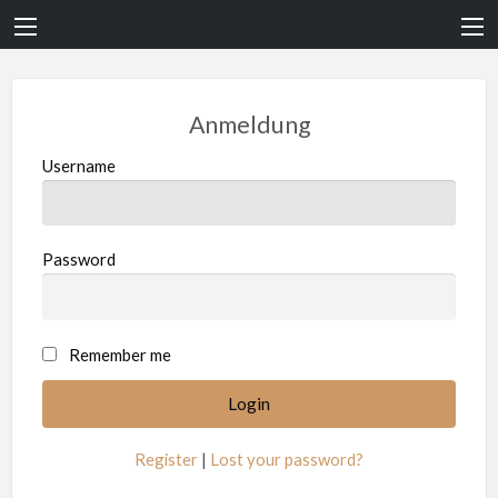
Anmeldung
Username
Password
Remember me
Register
|
Lost your password?