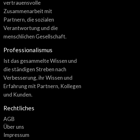
vertrauensvolle
Zusammenarbeit mit
Partnern, die sozialen
Verantwortung und die
menschlichen Gesellschaft.
Professionalismus
Ist das gesammelte Wissen und
die ständigen Streben nach
Verbesserung, ihr Wissen und
Erfahrung mit Partnern, Kollegen
und Kunden.
Rechtliches
AGB
Über uns
Impressum