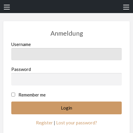
Anmeldung
Username
Password
Remember me
Register
|
Lost your password?