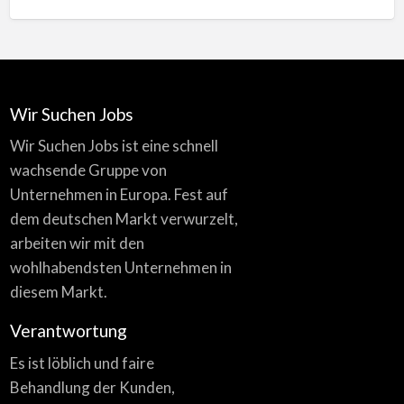
Wir Suchen Jobs
Wir Suchen Jobs ist eine schnell
wachsende Gruppe von
Unternehmen in Europa. Fest auf
dem deutschen Markt verwurzelt,
arbeiten wir mit den
wohlhabendsten Unternehmen in
diesem Markt.
Verantwortung
Es ist löblich und faire
Behandlung der Kunden,