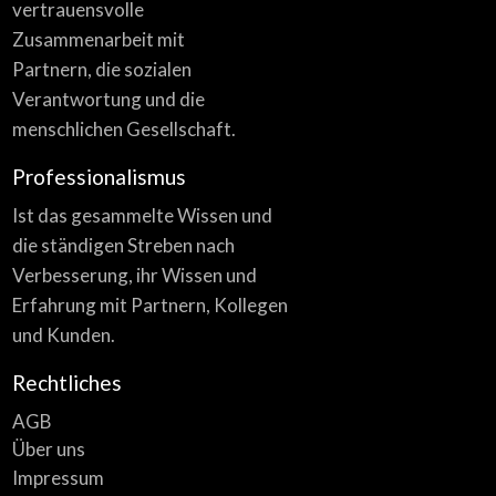
vertrauensvolle
Zusammenarbeit mit
Partnern, die sozialen
Verantwortung und die
menschlichen Gesellschaft.
Professionalismus
Ist das gesammelte Wissen und
die ständigen Streben nach
Verbesserung, ihr Wissen und
Erfahrung mit Partnern, Kollegen
und Kunden.
Rechtliches
AGB
Über uns
Impressum