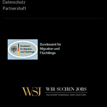
Datenschutz
Partnershaft