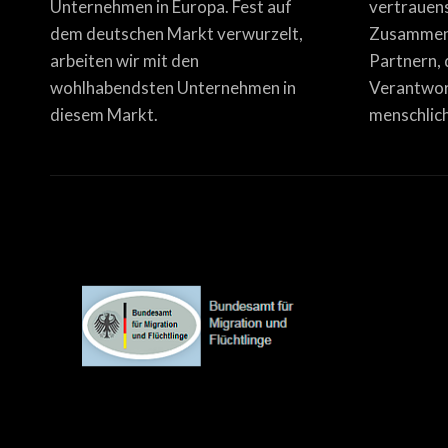
Unternehmen in Europa. Fest auf
vertrauen
dem deutschen Markt verwurzelt,
Zusammena
arbeiten wir mit den
Partnern, 
wohlhabendsten Unternehmen in
Verantwor
diesem Markt.
menschlich