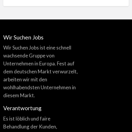
Wir Suchen Jobs
Wir Suchen Jobs ist eine schnell
wachsende Gruppe von
Unternehmen in Europa. Fest auf
dem deutschen Markt verwurzelt,
arbeiten wir mit den
wohlhabendsten Unternehmen in
diesem Markt.
Verantwortung
Es ist löblich und faire
Behandlung der Kunden,