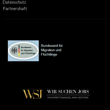
Datenschutz
Partnershaft