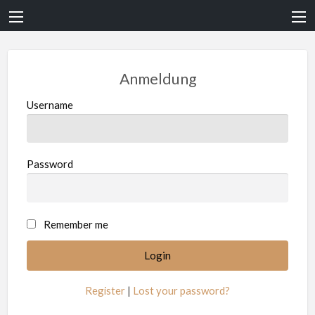
Anmeldung
Username
Password
Remember me
Register
|
Lost your password?