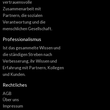
vertrauensvolle
Zusammenarbeit mit
Partnern, die sozialen
Verantwortung und die
menschlichen Gesellschaft.
Professionalismus
Ist das gesammelte Wissen und
die ständigen Streben nach
Verbesserung, ihr Wissen und
Erfahrung mit Partnern, Kollegen
und Kunden.
Rechtliches
AGB
Über uns
Impressum